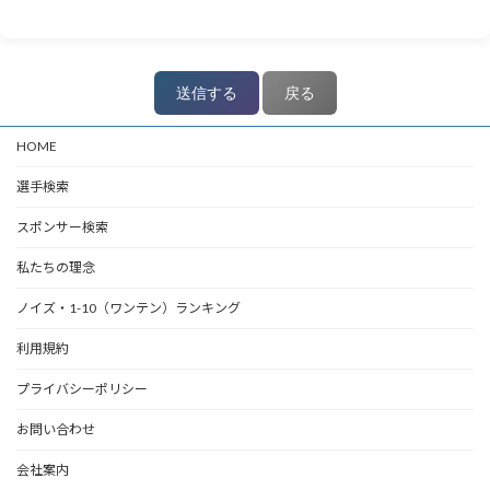
送信する
戻る
HOME
選手検索
スポンサー検索
私たちの理念
ノイズ・1-10（ワンテン）ランキング
利用規約
プライバシーポリシー
お問い合わせ
会社案内